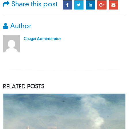
Share this post
Author
Chugai Administrator
RELATED
POSTS