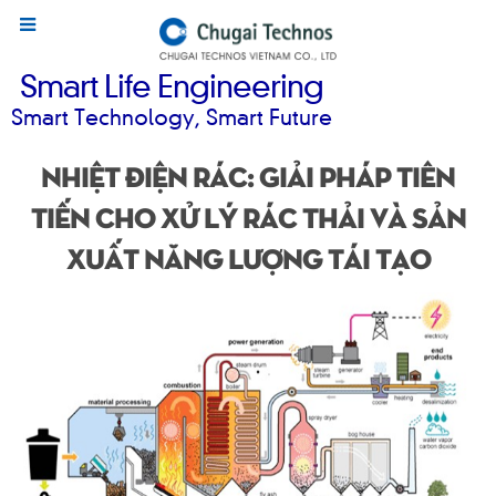
Smart Life Engineering
Smart Technology, Smart Future
Nhiệt điện rác: Giải pháp tiên
tiến cho xử lý rác thải và sản
xuất năng lượng tái tạo