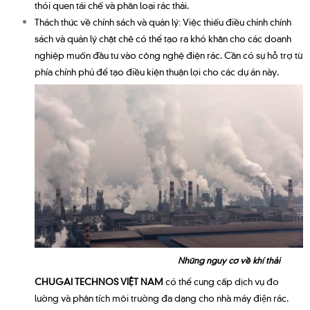
thói quen tái chế và phân loại rác thải.
Thách thức về chính sách và quản lý: Việc thiếu điều chỉnh chính
sách và quản lý chặt chẽ có thể tạo ra khó khăn cho các doanh
nghiệp muốn đầu tư vào công nghệ điện rác. Cần có sự hỗ trợ từ
phía chính phủ để tạo điều kiện thuận lợi cho các dự án này.
Những nguy cơ về khí thải
CHUGAI TECHNOS VIỆT NAM
có thể cung cấp dịch vụ đo
lường và phân tích môi trường đa dạng cho nhà máy điện rác.