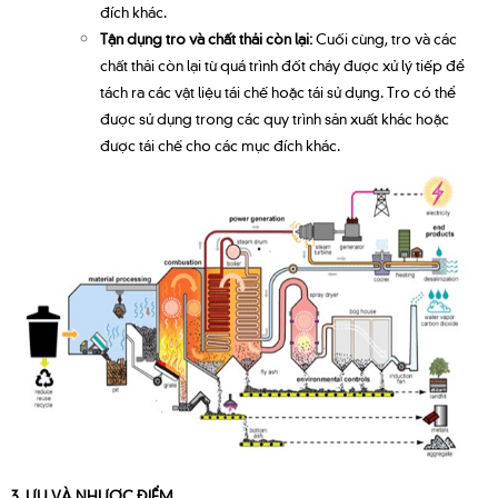
đích khác.
Tận dụng tro và chất thải còn lại:
Cuối cùng, tro và các
chất thải còn lại từ quá trình đốt cháy được xử lý tiếp để
tách ra các vật liệu tái chế hoặc tái sử dụng. Tro có thể
được sử dụng trong các quy trình sản xuất khác hoặc
được tái chế cho các mục đích khác.
3. ƯU VÀ NHƯỢC ĐIỂM