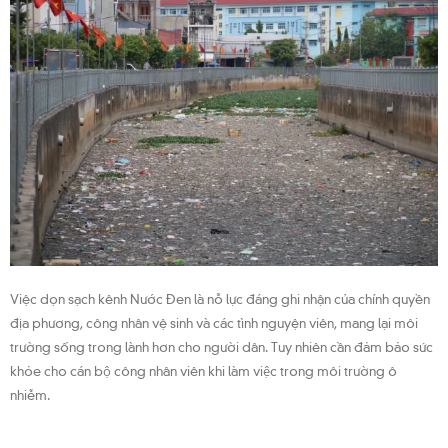
Việc dọn sạch kênh Nước Đen là nỗ lực đáng ghi nhận của chính quyền
địa phương, công nhân vệ sinh và các tình nguyện viên, mang lại môi
trường sống trong lành hơn cho người dân. Tuy nhiên cần đảm bảo sức
khỏe cho cán bộ công nhân viên khi làm việc trong môi trường ô
nhiễm.