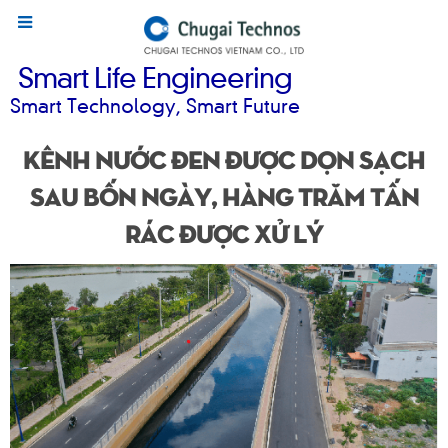
Smart Life Engineering
Smart Technology, Smart Future
Kênh Nước Đen được dọn sạch
sau bốn ngày, hàng trăm tấn
rác được xử lý