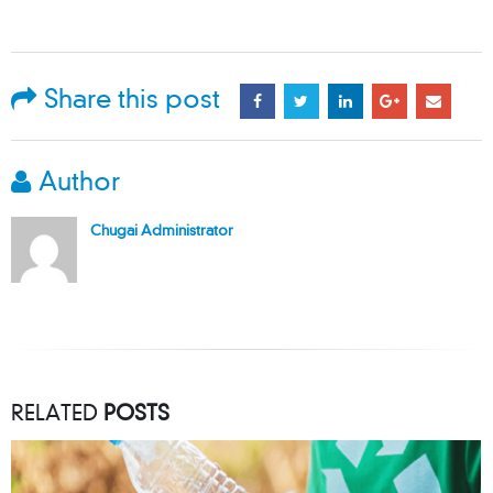
Share this post
Author
Chugai Administrator
RELATED
POSTS