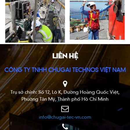
LIÊN HỆ
CÔNG TY TNHH CHUGAI TECHNOS VIỆT NAM
Trụ sở chính: Số 12, Lô K, Đường Hoàng Quốc Việt,
Phường Tân Mỹ, Thành phố Hồ Chí Minh
info@chugai-tec-vn.com