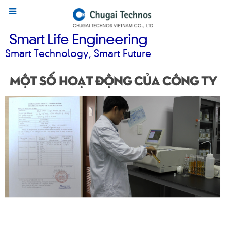
Smart Life Engineering
Smart Technology, Smart Future
Một số hoạt động của công ty