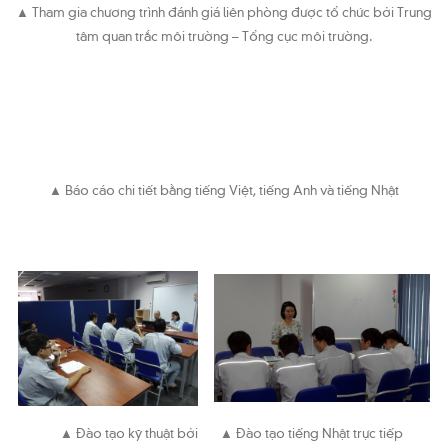
▲ Tham gia chương trình đánh giá liên phòng được tổ chức bởi Trung
tâm quan trắc môi trường – Tổng cục môi trường.
▲ Báo cáo chi tiết bằng tiếng Việt, tiếng Anh và tiếng Nhật
▲ Đào tạo kỹ thuật bởi
▲ Đào tạo tiếng Nhật trực tiếp