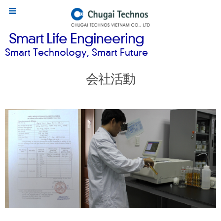
Smart Life Engineering
Smart Technology, Smart Future
会社活動