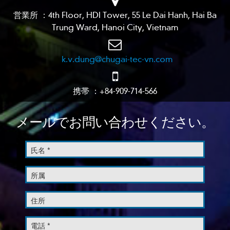
営業所 ：4th Floor, HDI Tower, 55 Le Dai Hanh, Hai Ba
Trung Ward, Hanoi City, Vietnam
k.v.dung@chugai-tec-vn.com
携帯 ：+84-909-714-566
メールでお問い合わせください。