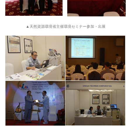
▲天然資源環境省主催環境セミナー参加・出展