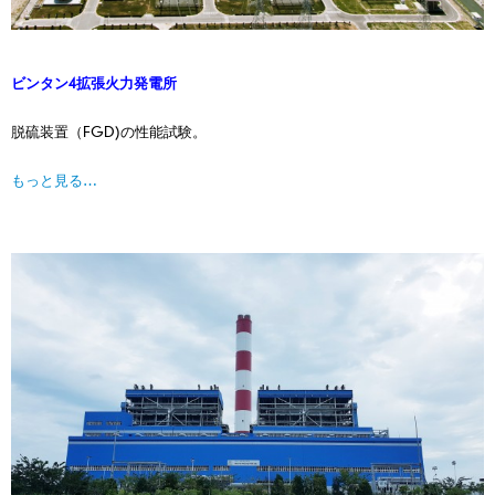
ビンタン4拡張火力発電所
脱硫装置（FGD)の性能試験。
もっと見る…