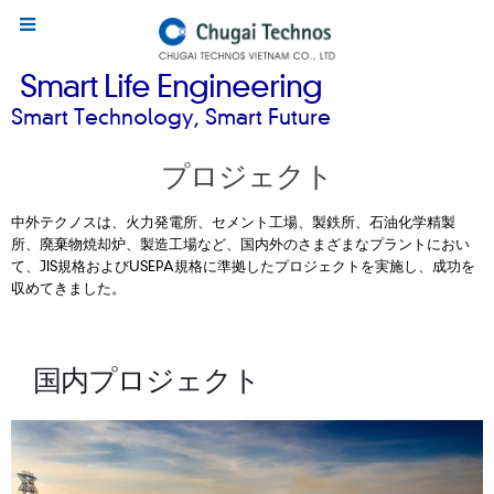
Smart Life Engineering
Smart Technology, Smart Future
プロジェクト
中外テクノスは、火力発電所、セメント工場、製鉄所、石油化学精製
所、廃棄物焼却炉、製造工場など、国内外のさまざまなプラントにおい
て、JIS規格およびUSEPA規格に準拠したプロジェクトを実施し、成功を
収めてきました。
国内プロジェクト