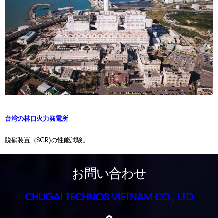
台湾の林口火力発電所
脱硝装置（SCR)の性能試験。
お問い合わせ
CHUGAI TECHNOS VIETNAM CO., LTD