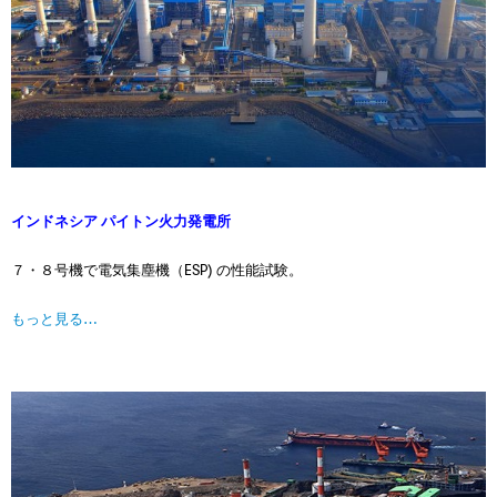
インドネシア パイトン火力発電所
７・８号機で電気集塵機（ESP) の性能試験。
もっと見る…