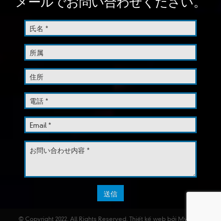
メールでお問い合わせください。
© Copyright 2022. All Rights Reserved.
Thiết kế web
bởi MyPage