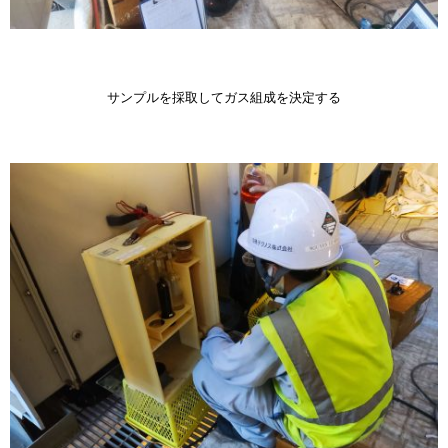
サンプルを採取してガス組成を決定する