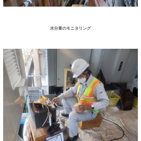
水分量のモニタリング