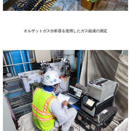
オルザットガス分析器を使用したガス組成の測定