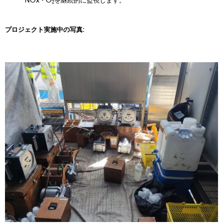
2
プロジェクト実施中の写真: