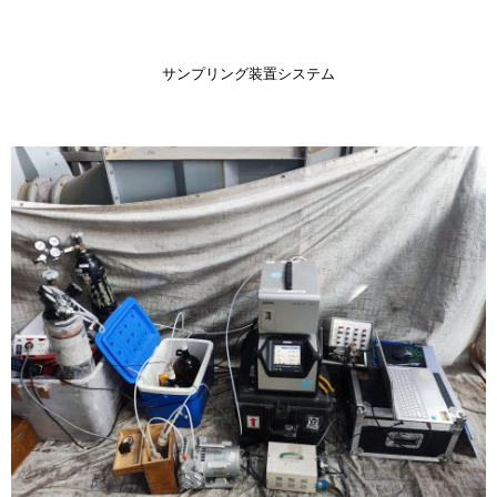
サンプリング装置システム