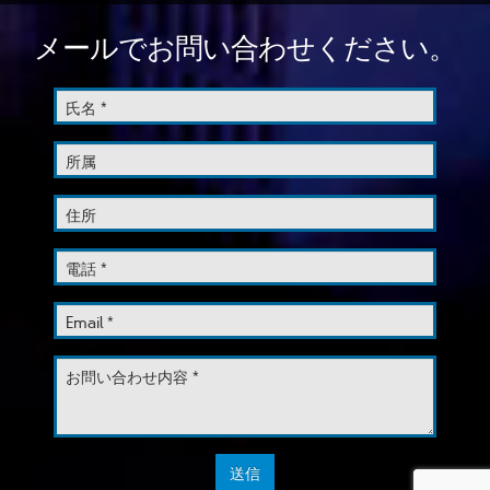
メールでお問い合わせください。