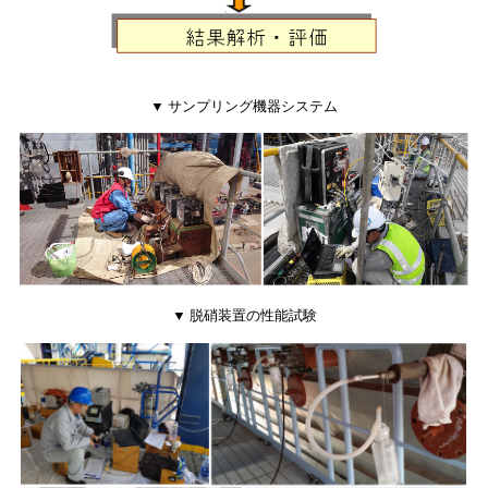
▼ サンプリング機器システム
▼ 脱硝装置の性能試験