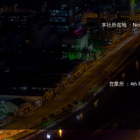
本社所在地 ：No. 12,
営業所 ：4th Flo