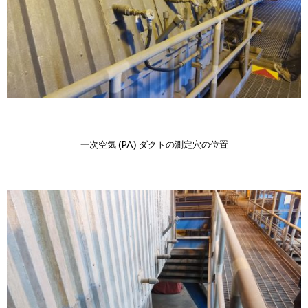
一次空気 (PA) ダクトの測定穴の位置