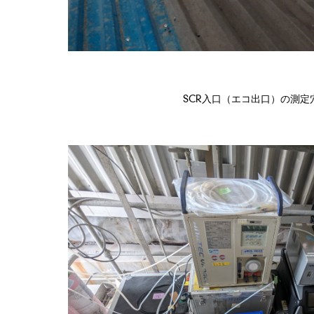
SCR入口（エコ出口）の測定