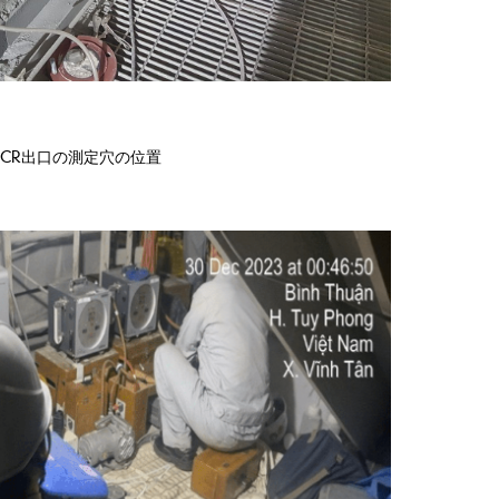
SCR出口の測定穴の位置