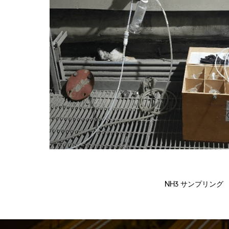
NH3 サンプリング