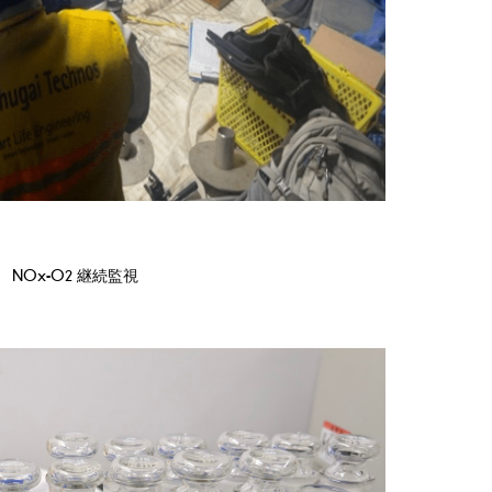
NOx-O2 継続監視