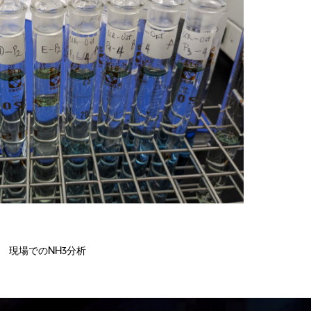
現場でのNH3分析