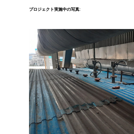
プロジェクト実施中の写真: