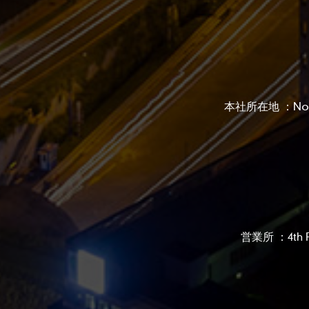
本社所在地 ：No. 12,
営業所 ：4th Flo