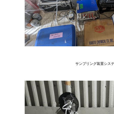
サンプリング装置シス