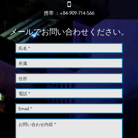
携帯 ：+84-909-714-566
メールでお問い合わせください。