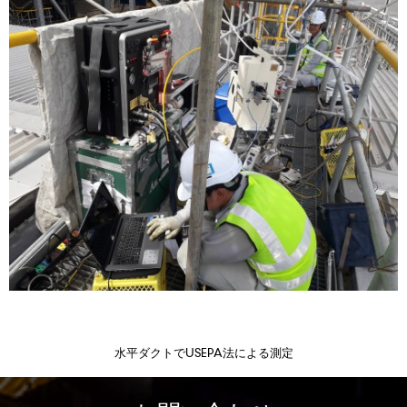
水平ダクトでUSEPA法による測定