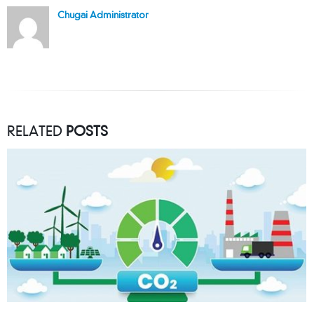
Chugai Administrator
RELATED
POSTS