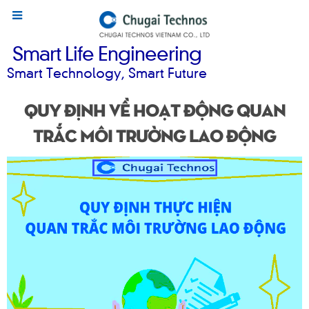
Smart Life Engineering
Smart Technology, Smart Future
Quy định về hoạt động quan
trắc môi trường lao động