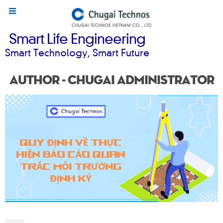
Smart Life Engineering
Smart Technology, Smart Future
Author - Chugai Administrator