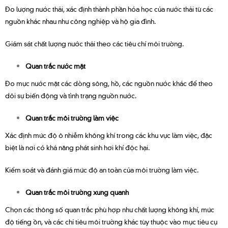
Đo lượng nước thải, xác định thành phần hóa học của nước thải từ các
nguồn khác nhau như công nghiệp và hộ gia đình.
Giám sát chất lượng nước thải theo các tiêu chí môi trường.
Quan trắc nước mặt
Đo mực nước mặt các dòng sông, hồ, các nguồn nước khác để theo
dõi sự biến động và tình trạng nguồn nước.
Quan trắc môi trường làm việc
Xác định mức độ ô nhiễm không khí trong các khu vực làm việc, đặc
biệt là nơi có khả năng phát sinh hơi khí độc hại.
Kiểm soát và đánh giá mức độ an toàn của môi trường làm việc.
Quan trắc môi trường xung quanh
Chọn các thông số quan trắc phù hợp như chất lượng không khí, mức
độ tiếng ồn, và các chỉ tiêu môi trường khác tùy thuộc vào mục tiêu cụ