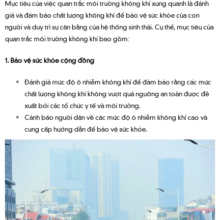
Mục tiêu của việc quan trắc môi trường không khí xung quanh là đánh
giá và đảm bảo chất lượng không khí để bảo vệ sức khỏe của con
người và duy trì sự cân bằng của hệ thống sinh thái. Cụ thể, mục tiêu của
quan trắc môi trường không khí bao gồm:
1. Bảo vệ sức khỏe cộng đồng
Đánh giá mức độ ô nhiễm không khí để đảm bảo rằng các mức
chất lượng không khí không vượt quá ngưỡng an toàn được đề
xuất bởi các tổ chức y tế và môi trường.
Cảnh báo người dân về các mức độ ô nhiễm không khí cao và
cung cấp hướng dẫn để bảo vệ sức khỏe.