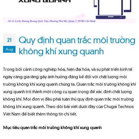
Quy định quan trắc môi trường
21
không khí xung quanh
Aug
Trong bối cảnh công nghiệp hóa, hiện đại hóa, và sự phát triển kinh tế
ngày càng gia tăng gây ảnh hưởng đáng kể đối với chất lượng môi
trường không khí xung quanh chúng ta. Quan trắc môi trường không khí
xung quanh trở thành một công cụ quan trọng để xác định chất lượng
không khí. Mọi đơn vị đều phải tuân thủ quy định quan trắc môi trường
không khí xung quanh. Theo dõi bài viết dưới đây của Chugai Technos
Việt Nam để biết thêm thông tin chi tiết.
Mục tiêu quan trắc môi trường không khí xung quanh