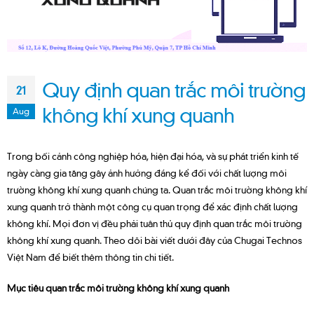
Quy định quan trắc môi trường
21
không khí xung quanh
Aug
Trong bối cảnh công nghiệp hóa, hiện đại hóa, và sự phát triển kinh tế
ngày càng gia tăng gây ảnh hưởng đáng kể đối với chất lượng môi
trường không khí xung quanh chúng ta. Quan trắc môi trường không khí
xung quanh trở thành một công cụ quan trọng để xác định chất lượng
không khí. Mọi đơn vị đều phải tuân thủ quy định quan trắc môi trường
không khí xung quanh. Theo dõi bài viết dưới đây của Chugai Technos
Việt Nam để biết thêm thông tin chi tiết.
Mục tiêu quan trắc môi trường không khí xung quanh