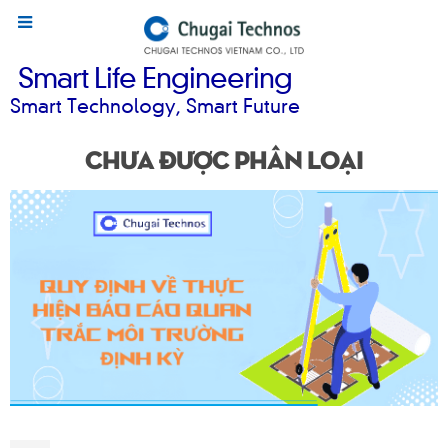
Smart Life Engineering
Smart Technology, Smart Future
Chưa được phân loại