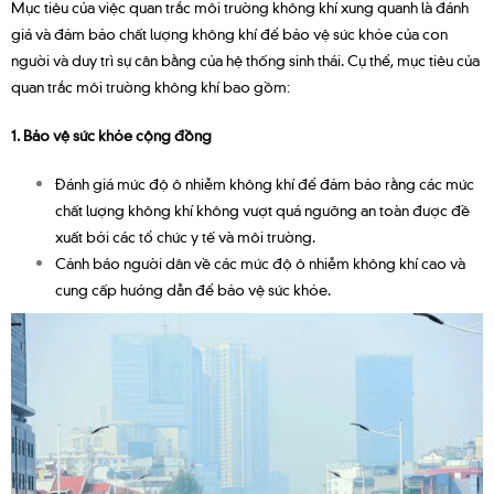
Mục tiêu của việc quan trắc môi trường không khí xung quanh là đánh
giá và đảm bảo chất lượng không khí để bảo vệ sức khỏe của con
người và duy trì sự cân bằng của hệ thống sinh thái. Cụ thể, mục tiêu của
quan trắc môi trường không khí bao gồm:
1. Bảo vệ sức khỏe cộng đồng
Đánh giá mức độ ô nhiễm không khí để đảm bảo rằng các mức
chất lượng không khí không vượt quá ngưỡng an toàn được đề
xuất bởi các tổ chức y tế và môi trường.
Cảnh báo người dân về các mức độ ô nhiễm không khí cao và
cung cấp hướng dẫn để bảo vệ sức khỏe.