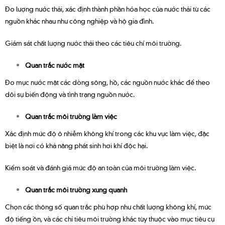
Đo lượng nước thải, xác định thành phần hóa học của nước thải từ các
nguồn khác nhau như công nghiệp và hộ gia đình.
Giám sát chất lượng nước thải theo các tiêu chí môi trường.
Quan trắc nước mặt
Đo mực nước mặt các dòng sông, hồ, các nguồn nước khác để theo
dõi sự biến động và tình trạng nguồn nước.
Quan trắc môi trường làm việc
Xác định mức độ ô nhiễm không khí trong các khu vực làm việc, đặc
biệt là nơi có khả năng phát sinh hơi khí độc hại.
Kiểm soát và đánh giá mức độ an toàn của môi trường làm việc.
Quan trắc môi trường xung quanh
Chọn các thông số quan trắc phù hợp như chất lượng không khí, mức
độ tiếng ồn, và các chỉ tiêu môi trường khác tùy thuộc vào mục tiêu cụ