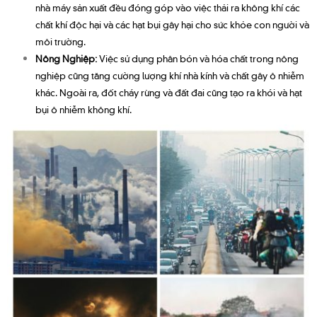
nhà máy sản xuất đều đóng góp vào việc thải ra không khí các
chất khí độc hại và các hạt bụi gây hại cho sức khỏe con người và
môi trường.
Nông Nghiệp:
Việc sử dụng phân bón và hóa chất trong nông
nghiệp cũng tăng cường lượng khí nhà kính và chất gây ô nhiễm
khác. Ngoài ra, đốt cháy rừng và đất đai cũng tạo ra khói và hạt
bụi ô nhiễm không khí.