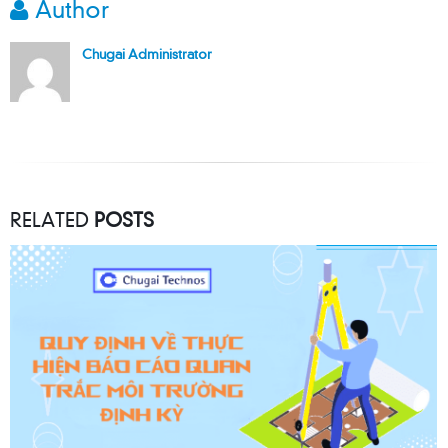
Author
Chugai Administrator
RELATED
POSTS