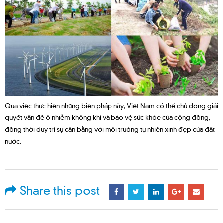
Qua việc thực hiện những biện pháp này, Việt Nam có thể chủ động giải
quyết vấn đề ô nhiễm không khí và bảo vệ sức khỏe của cộng đồng,
đồng thời duy trì sự cân bằng với môi trường tự nhiên xinh đẹp của đất
nước.
Share this post