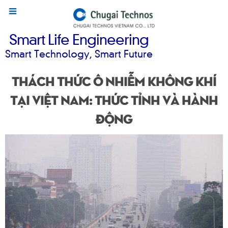
Smart Life Engineering
Smart Technology, Smart Future
Thách thức ô nhiễm không khí
tại Việt Nam: thức tỉnh và hành
động