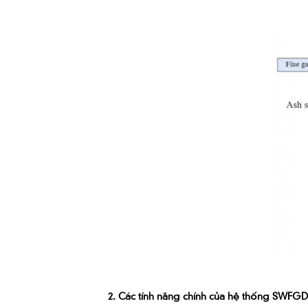
2. Các tính năng chính của hệ thống SWFGD