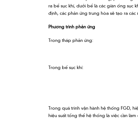
ra bể sục khí, dưới bể là các giàn ống sục 
định, các phản ứng trung hòa sẽ tạo ra các
Phương trình phản ứng
Trong tháp phản ứng:
Trong bể sục khí:
Trong quá trình vận hành hệ thống FGD, hiệu
hiệu suất tổng thể hệ thống là việc cần làm