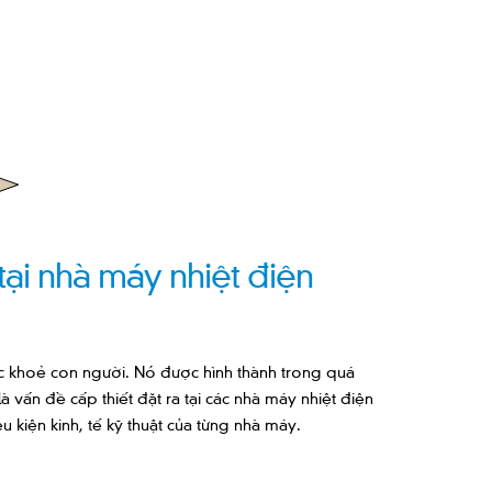
i nhà máy nhiệt điện
sức khoẻ con người. Nó được hình thành trong quá
là vấn đề cấp thiết đặt ra tại các nhà máy nhiệt điện
 kiện kinh, tế kỹ thuật của từng nhà máy.