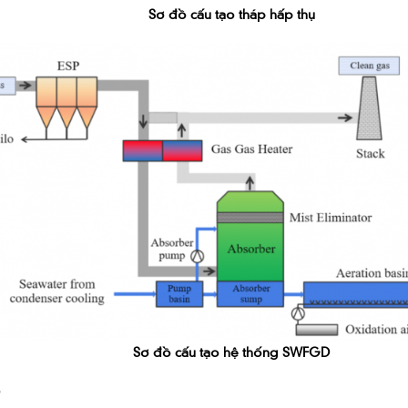
Sơ đồ cấu tạo tháp hấp thụ
Sơ đồ cấu tạo hệ thống SWFGD