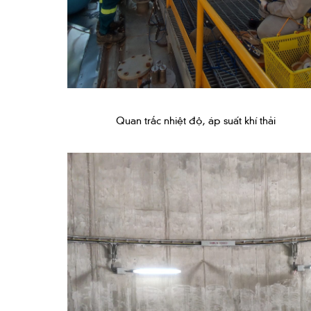
Quan trắc nhiệt độ, áp suất khí thải