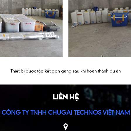
Thiết bị được tập kết gọn gàng sau khi hoàn thành dự án
LIÊN HỆ
CÔNG TY TNHH CHUGAI TECHNOS VIỆT NAM