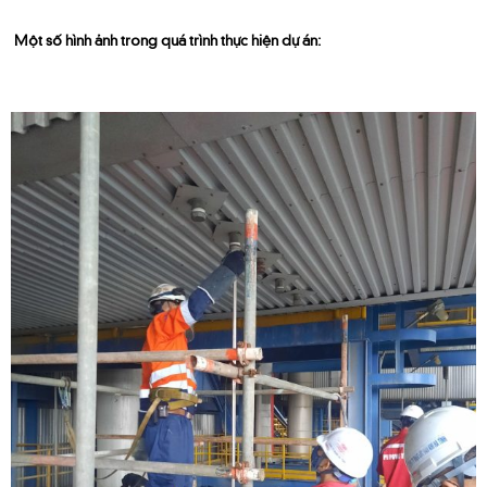
Một số hình ảnh trong quá trình thực hiện dự án: