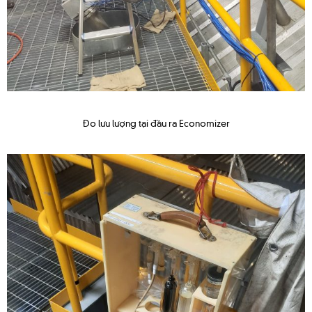
Đo lưu lượng tại đầu ra Economizer