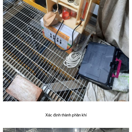
Xác định thành phần khí