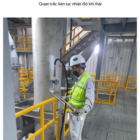
Quan trắc liên tục nhiệt độ khí thải