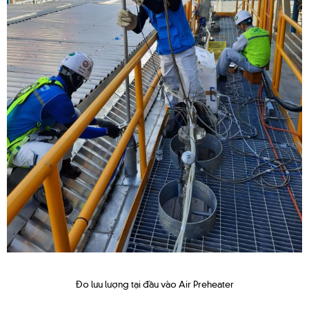
Đo lưu lượng tại đầu vào Air Preheater