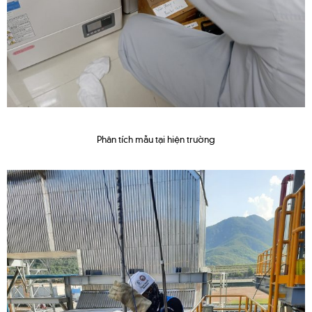
Phân tích mẫu tại hiện trường