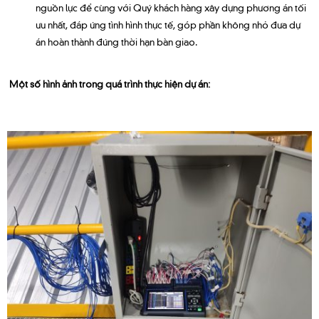
nguồn lực để cùng với Quý khách hàng xây dựng phương án tối
ưu nhất, đáp ứng tình hình thực tế, góp phần không nhỏ đưa dự
án hoàn thành đúng thời hạn bàn giao.
Một số hình ảnh trong quá trình thực hiện dự án: