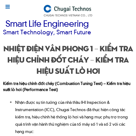
Smart Life Engineering
Smart Technology, Smart Future
Nhiệt điện Vân Phong 1 – Kiểm tra
hiệu chỉnh đốt cháy – Kiểm tra
hiệu suất lò hơi
Kiểm tra hiệu chỉnh đốt cháy (Combustion Tuning Test) – Kiểm tra hiệu
suất lò hơi (Performance Test)
Nhận được sự tin tưởng của nhà thầu IHI Inspection &
Instrumentation (ICC), Chugai Technos đã thực hiện công tác
kiểm tra, hiệu chỉnh hệ thống lò hơi và hạng mục phụ trợ trong
quá trình vận hành thử nghiệm của tổ máy số 1 và số 2 với các
hạng mục: