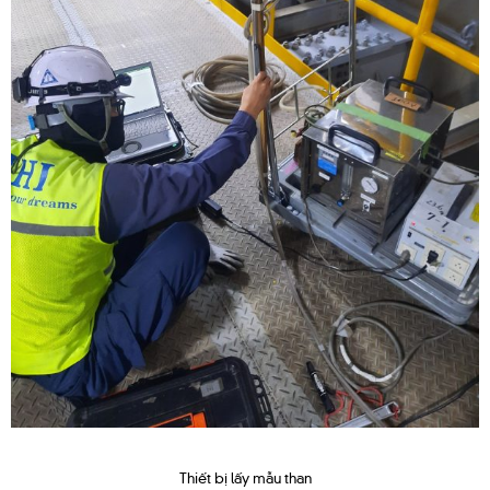
Thiết bị lấy mẫu than