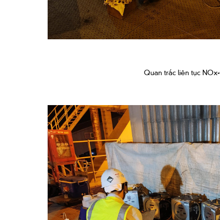
Quan trắc liên tục NOx