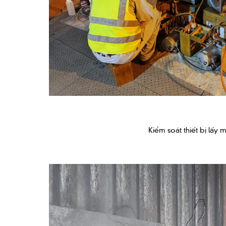
Kiểm soát thiết bị lấy 