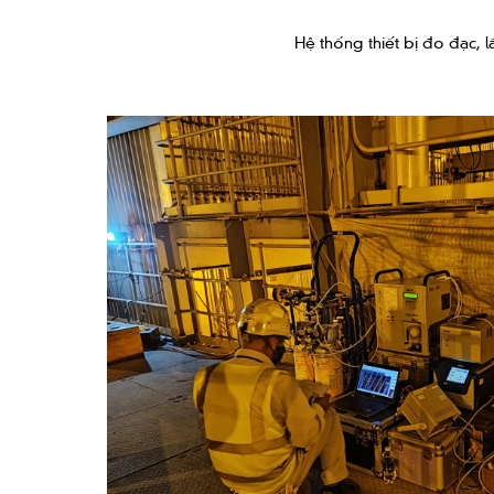
Hệ thống thiết bị đo đạc, 