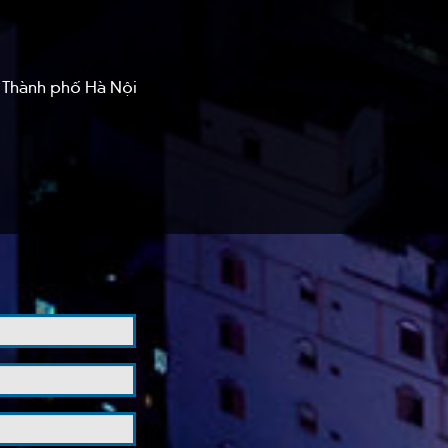
, Thành phố Hà Nội