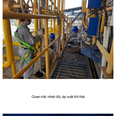
Quan trắc nhiệt độ, áp suất khí thải