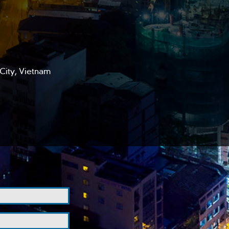
City, Vietnam