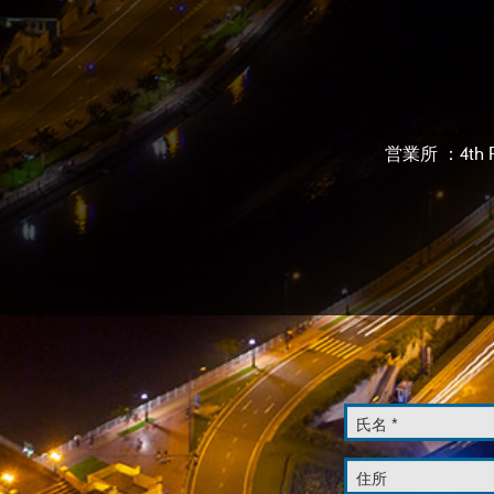
営業所 ：4th Flo