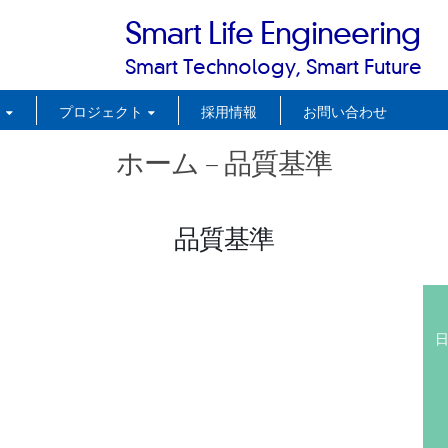
Smart Life Engineering
Smart Technology, Smart Future
品
プロジェクト
採用情報
お問い合わせ
ホーム – 品質基準
品質基準