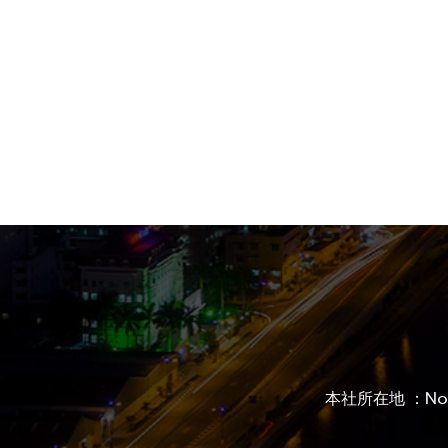
本社所在地 ：No. 12,