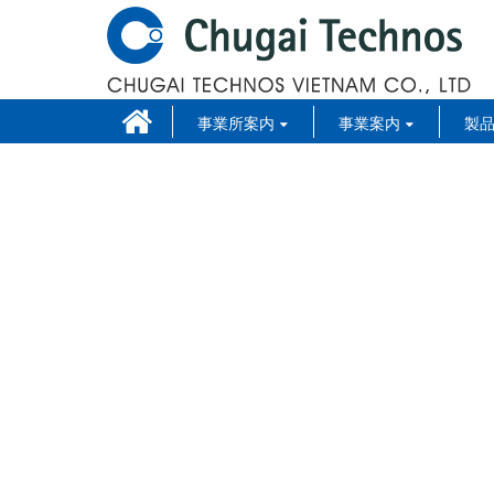
事業所案内
事業案内
製